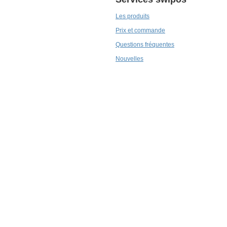
Les produits
Prix et commande
Questions fréquentes
Nouvelles